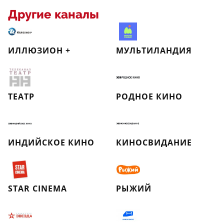
Другие каналы
ИЛЛЮЗИОН +
МУЛЬТИЛАНДИЯ
ТЕАТР
РОДНОЕ КИНО
ИНДИЙСКОЕ КИНО
КИНОСВИДАНИЕ
STAR CINEMA
РЫЖИЙ