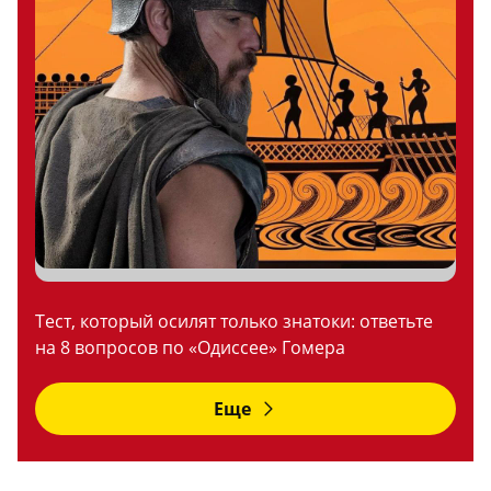
Тест, который осилят только знатоки: ответьте
на 8 вопросов по «Одиссее» Гомера
Еще