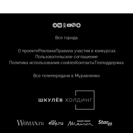
Все города
О проекте
Реклама
Правила участия в конкурсах
Пользовательское соглашение
Политика использования cookies
Контакты
Техподдержка
Все телепередачи в Муравленко