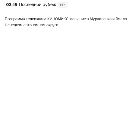
03:45
Последний рубеж
16+
Программа телеканала КИНОМИКС, вещание в Муравленко и Ямало-
Ненецком автономном округе