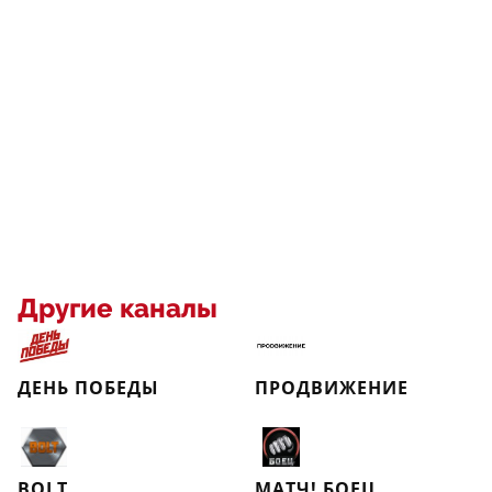
Другие каналы
ДЕНЬ ПОБЕДЫ
ПРОДВИЖЕНИЕ
BOLT
МАТЧ! БОЕЦ