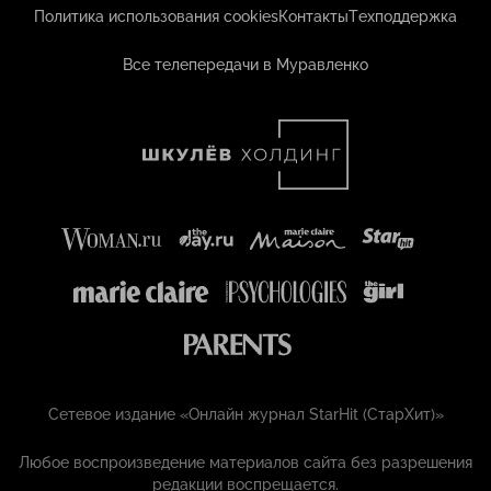
Политика использования cookies
Контакты
Техподдержка
Все телепередачи в Муравленко
Сетевое издание «Онлайн журнал StarHit (СтарХит)»
Любое воспроизведение материалов сайта без разрешения
редакции воспрещается.