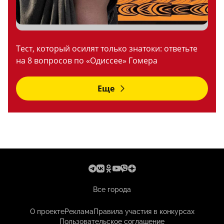
Тест, который осилят только знатоки: ответьте
на 8 вопросов по «Одиссее» Гомера
Еще
Все города
О проекте
Реклама
Правила участия в конкурсах
Пользовательское соглашение