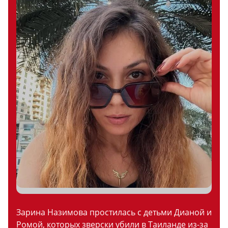
Зарина Назимова простилась с детьми Дианой и
Ромой, которых зверски убили в Таиланде из-за