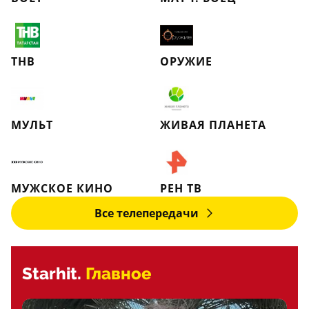
ТНВ
ОРУЖИЕ
МУЛЬТ
ЖИВАЯ ПЛАНЕТА
МУЖСКОЕ КИНО
РЕН ТВ
Все телепередачи
Starhit.
Главное