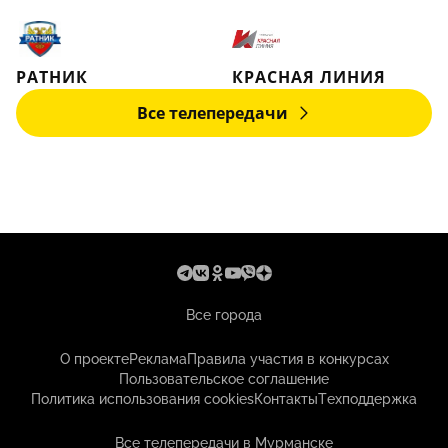
РАТНИК
КРАСНАЯ ЛИНИЯ
Все телепередачи
Все города
О проекте
Реклама
Правила участия в конкурсах
Пользовательское соглашение
Политика использования cookies
Контакты
Техподдержка
Все телепередачи в Мурманске