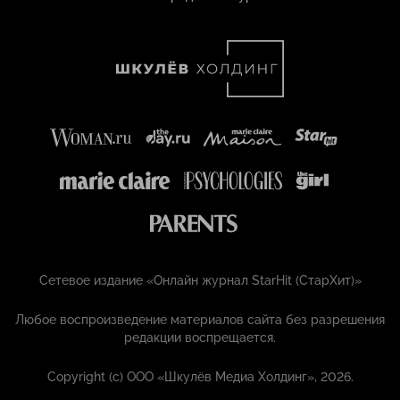
Сетевое издание «Онлайн журнал StarHit (СтарХит)»
Любое воспроизведение материалов сайта без разрешения
редакции воспрещается.
Copyright (с) ООО «Шкулёв Медиа Холдинг», 2026.