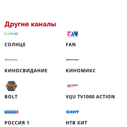
Другие каналы
СОЛНЦЕ
FAN
КИНОСВИДАНИЕ
КИНОМИКС
BOLT
VIJU TV1000 ACTION
РОССИЯ 1
НТВ ХИТ