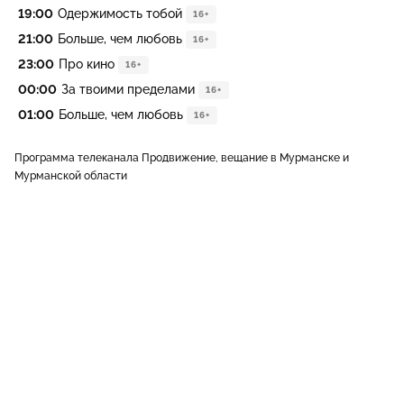
19:00
Одержимость тобой
16+
21:00
Больше, чем любовь
16+
23:00
Про кино
16+
00:00
За твоими пределами
16+
01:00
Больше, чем любовь
16+
Программа телеканала Продвижение, вещание в Мурманске и
Мурманской области