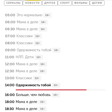
СЕРИАЛЫ
НОВОСТИ
ДРУГОЕ
СПОРТ
ФИЛЬМЫ
ДЕТЯМ
05:00
Это нормально
16+
06:00
Мама в деле
16+
06:30
Мама в деле
16+
07:00
Классики
12+
08:00
Классики
12+
09:00
Одержимость тобой
16+
11:00
НЛП. Дети
12+
12:00
Мама в деле
16+
12:30
Мама в деле
16+
13:00
Классики
12+
14:00
Одержимость тобой
16+
16:00
Больше, чем любовь
16+
18:00
Мама в деле
16+
18:30
Мама в деле
16+