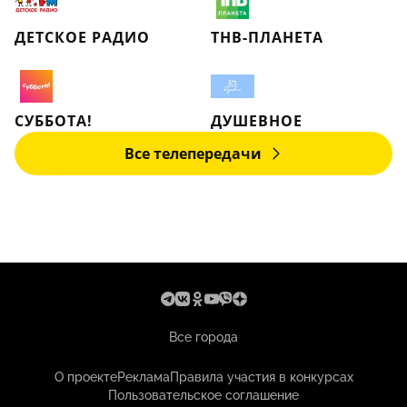
ДЕТСКОЕ РАДИО
ТНВ-ПЛАНЕТА
СУББОТА!
ДУШЕВНОЕ
Все телепередачи
Все города
О проекте
Реклама
Правила участия в конкурсах
Пользовательское соглашение