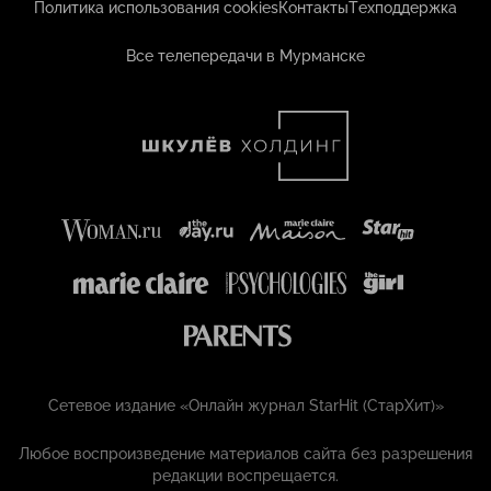
Политика использования cookies
Контакты
Техподдержка
Все телепередачи в Мурманске
Сетевое издание «Онлайн журнал StarHit (СтарХит)»
Любое воспроизведение материалов сайта без разрешения
редакции воспрещается.