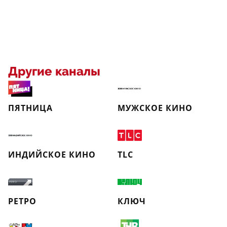
Другие каналы
ПЯТНИЦА
МУЖСКОЕ КИНО
ИНДИЙСКОЕ КИНО
TLC
РЕТРО
КЛЮЧ