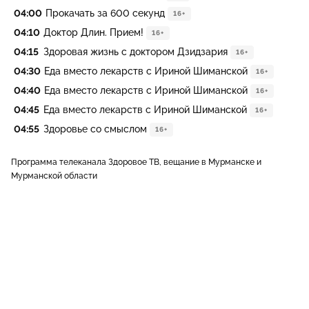
04:00
Прокачать за 600 секунд
16+
04:10
Доктор Длин. Прием!
16+
04:15
Здоровая жизнь с доктором Дзидзария
16+
04:30
Еда вместо лекарств с Ириной Шиманской
16+
04:40
Еда вместо лекарств с Ириной Шиманской
16+
04:45
Еда вместо лекарств с Ириной Шиманской
16+
04:55
Здоровье со смыслом
16+
Программа телеканала Здоровое ТВ, вещание в Мурманске и
Мурманской области