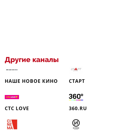
Другие каналы
НАШЕ НОВОЕ КИНО
СТАРТ
СТС LOVE
360.RU