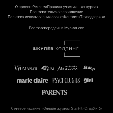
О проекте
Реклама
Правила участия в конкурсах
Пользовательское соглашение
Политика использования cookies
Контакты
Техподдержка
Все телепередачи в Мурманске
Сетевое издание «Онлайн журнал StarHit (СтарХит)»