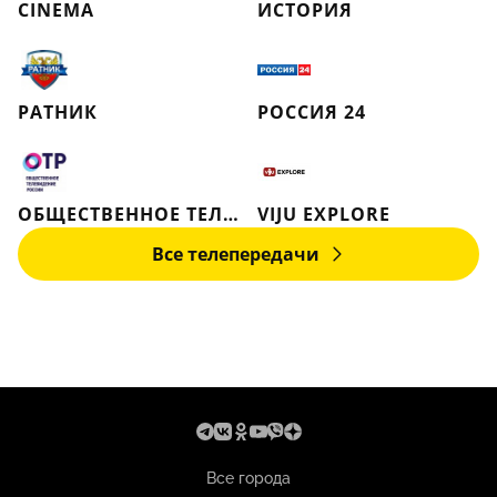
CINEMA
ИСТОРИЯ
РАТНИК
РОССИЯ 24
ОБЩЕСТВЕННОЕ ТЕЛЕВИДЕНИЕ РОССИИ
VIJU EXPLORE
Все телепередачи
Все города