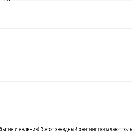
обытия и явления! В этот звездный рейтинг попадают тол