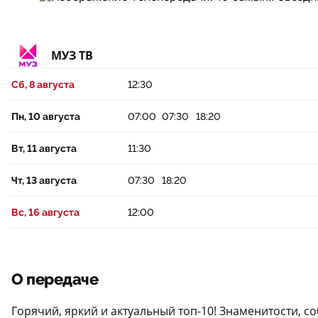
МУЗ ТВ
Сб, 8 августа
12:30
Пн, 10 августа
07:00
07:30
18:20
Вт, 11 августа
11:30
Чт, 13 августа
07:30
18:20
Вс, 16 августа
12:00
О передаче
Горячий, яркий и актуальный топ-10! Знаменитости, с