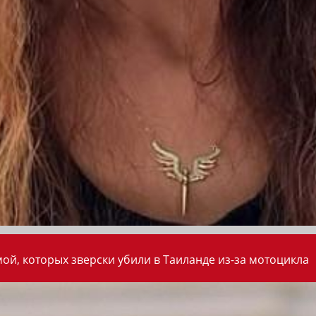
ой, которых зверски убили в Таиланде из-за мотоцикла