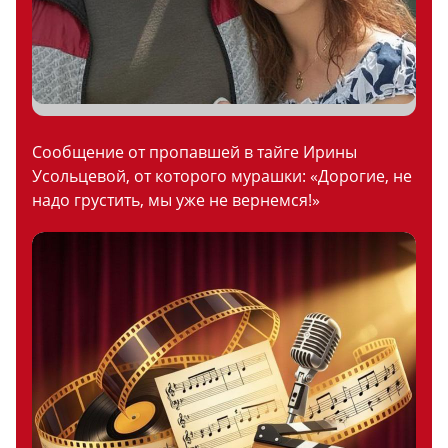
Сообщение от пропавшей в тайге Ирины
Усольцевой, от которого мурашки: «Дорогие, не
надо грустить, мы уже не вернемся!»