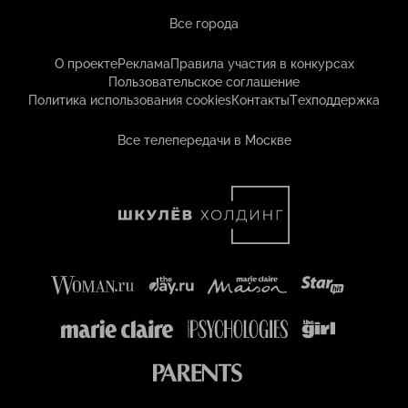
Все города
О проекте
Реклама
Правила участия в конкурсах
Пользовательское соглашение
Политика использования cookies
Контакты
Техподдержка
Все телепередачи в Москве