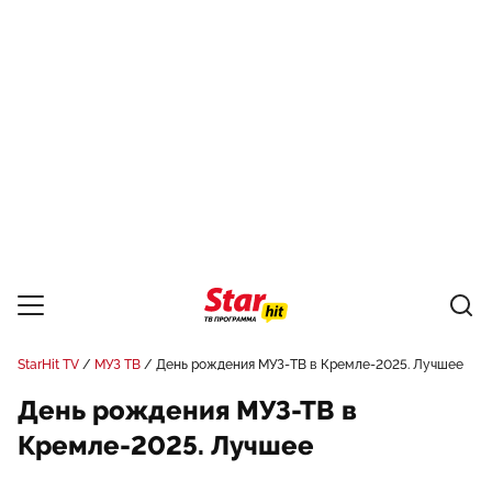
StarHit TV
МУЗ ТВ
День рождения МУЗ-ТВ в Кремле-2025. Лучшее
День рождения МУЗ-ТВ в
Кремле-2025. Лучшее