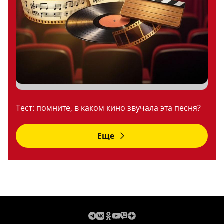
Тест: помните, в каком кино звучала эта песня?
Еще