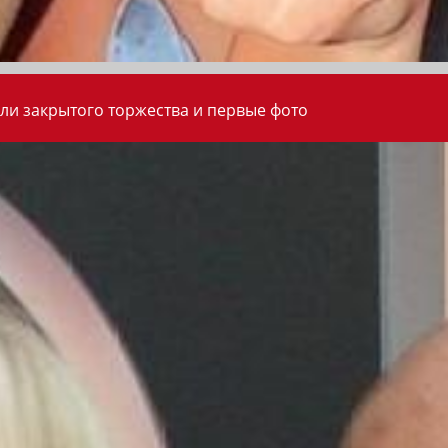
ли закрытого торжества и первые фото