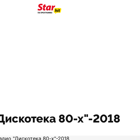
Дискотека 80-х"-2018