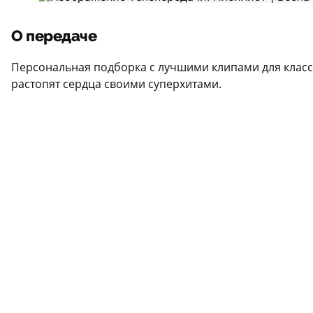
О передаче
Персональная подборка с лучшими клипами для класс
растопят сердца своими суперхитами.