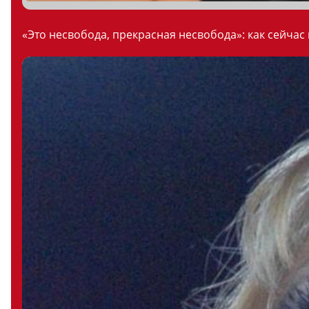
«Это несвобода, прекрасная несвобода»: как сейчас