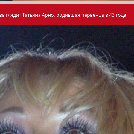
 выглядит Татьяна Арно, родившая первенца в 43 года