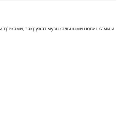
и треками, закружат музыкальными новинками и