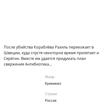
После убийства Кораблёва Рахиль переезжает в
Швецию, куда спустя некоторое время прилетает и
Серёгин. Вместе им удается придумать план
свержения Антибиотика...
Жанр:
Криминал
Страна:
Россия