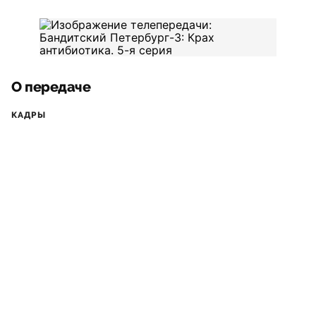
О передаче
КАДРЫ