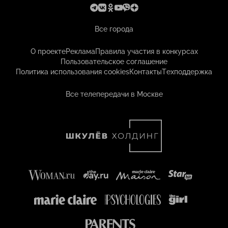
Все города
О проекте
Реклама
Правила участия в конкурсах
Пользовательское соглашение
Политика использования cookies
Контакты
Техподдержка
Все телепередачи в Москве