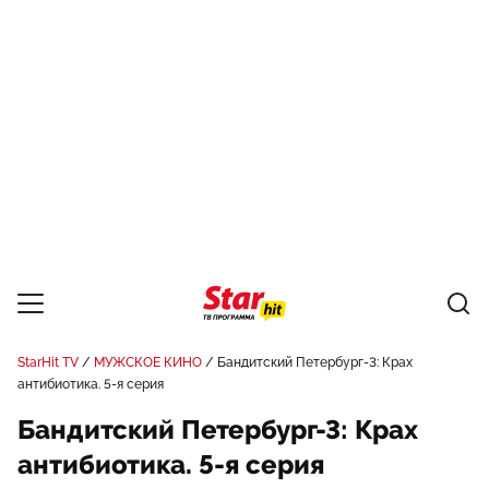
StarHit TV
МУЖСКОЕ КИНО
Бандитский Петербург-3: Крах
антибиотика. 5-я серия
Бандитский Петербург-3: Крах
антибиотика. 5-я серия