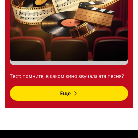
Тест: помните, в каком кино звучала эта песня?
Еще