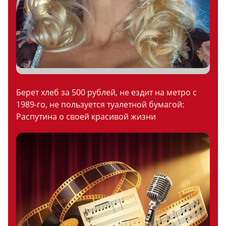
Берет хлеб за 500 рублей, не ездит на метро с
1989-го, не пользуется туалетной бумагой:
Распутина о своей красивой жизни