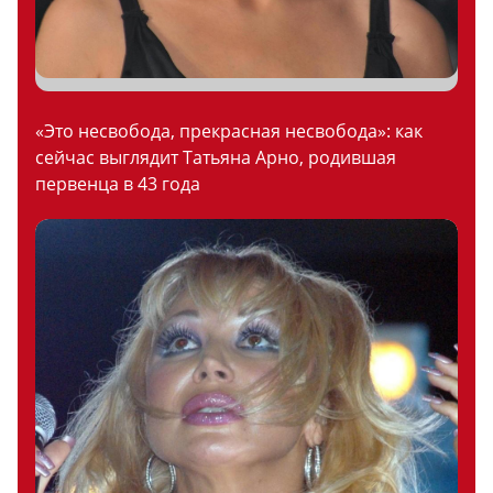
«Это несвобода, прекрасная несвобода»: как
сейчас выглядит Татьяна Арно, родившая
первенца в 43 года