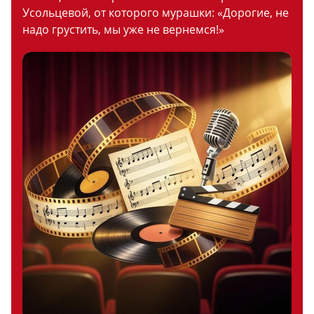
Усольцевой, от которого мурашки: «Дорогие, не
надо грустить, мы уже не вернемся!»