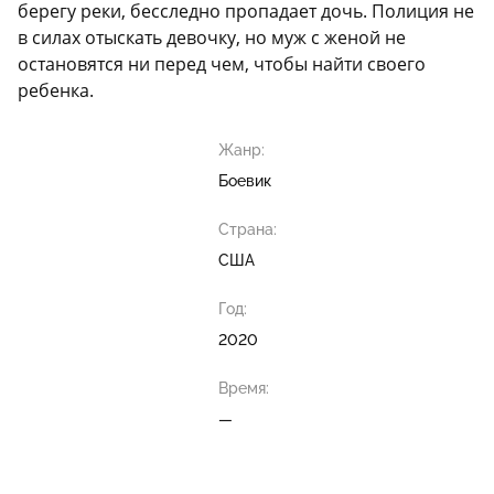
берегу реки, бесследно пропадает дочь. Полиция не
в силах отыскать девочку, но муж с женой не
остановятся ни перед чем, чтобы найти своего
ребенка.
Жанр:
Боевик
Страна:
США
Год:
2020
Время:
—