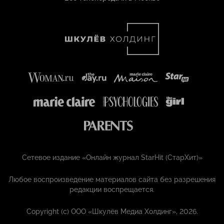
Сетевое издание «Онлайн журнал StarHit (СтарХит)»
Любое воспроизведение материалов сайта без разрешения
редакции воспрещается.
Copyright (с) ООО «Шкулёв Медиа Холдинг», 2026.