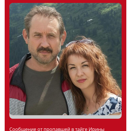
Сообщение от пропавшей в тайге Ирины