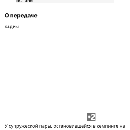
О передаче
КАДРЫ
+2
У супружеской пары, остановившейся в кемпинге на