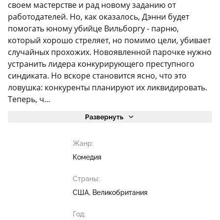
своем мастерстве и рад новому заданию от
работодателей. Но, как оказалось, Дэнни будет
помогать юному убийце Вильборгу - парню,
который хорошо стреляет, но помимо цели, убивает
случайных прохожих. Новоявленной парочке нужно
устранить лидера конкурирующего преступного
синдиката. Но вскоре становится ясно, что это
ловушка: конкуренты планируют их ликвидировать.
Теперь, ч...
Развернуть
Жанр:
Комедия
Страны:
США, Великобритания
Год: