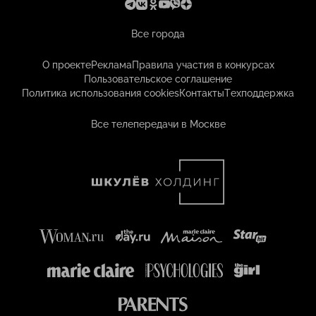
Все города
О проекте
Реклама
Правила участия в конкурсах
Пользовательское соглашение
Политика использования cookies
Контакты
Техподдержка
Все телепередачи в Москве