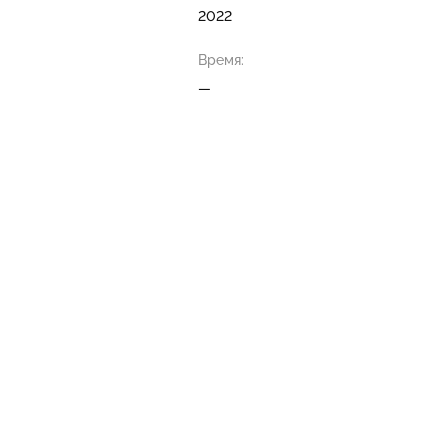
2022
Время:
—