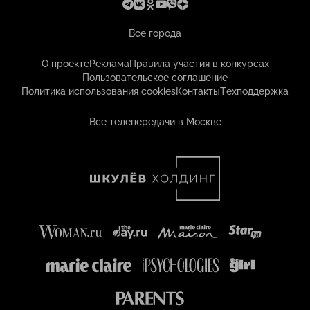
Все города
О проекте
Реклама
Правила участия в конкурсах
Пользовательское соглашение
Политика использования cookies
Контакты
Техподдержка
Все телепередачи в Москве