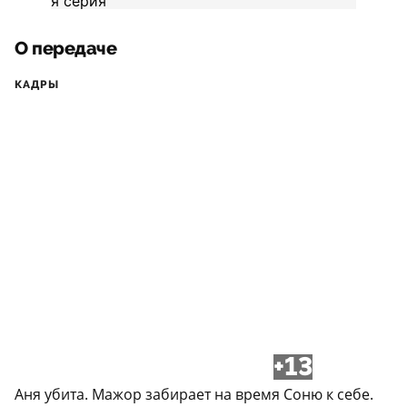
О передаче
КАДРЫ
+13
Аня убита. Мажор забирает на время Соню к себе.