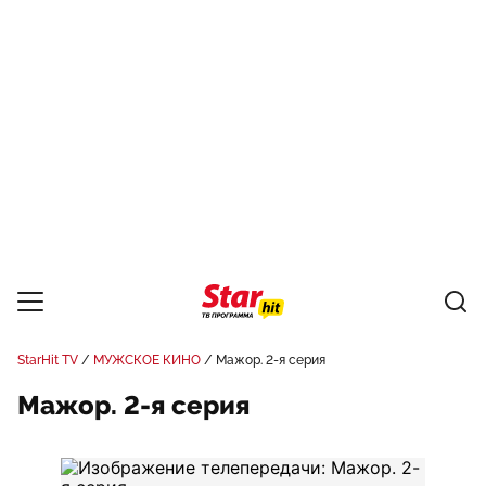
StarHit TV
МУЖСКОЕ КИНО
Мажор. 2-я серия
Мажор. 2-я серия