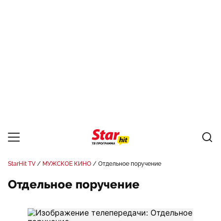
StarHit TV
МУЖСКОЕ КИНО
Отдельное поручение
Отдельное поручение