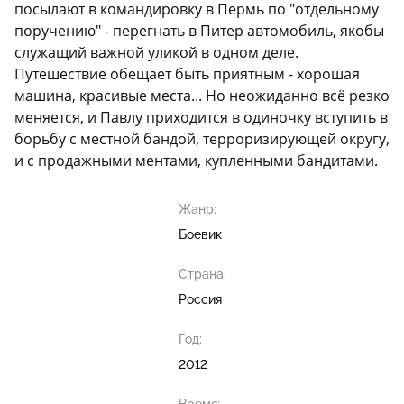
посылают в командировку в Пермь по "отдельному
поручению" - перегнать в Питер автомобиль, якобы
служащий важной уликой в одном деле.
Путешествие обещает быть приятным - хорошая
машина, красивые места... Но неожиданно всё резко
меняется, и Павлу приходится в одиночку вступить в
борьбу с местной бандой, терроризирующей округу,
и с продажными ментами, купленными бандитами.
Жанр:
Боевик
Страна:
Россия
Год:
2012