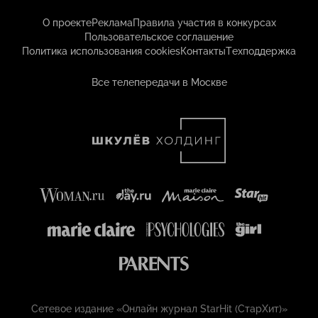
О проекте
Реклама
Правила участия в конкурсах
Пользовательское соглашение
Политика использования cookies
Контакты
Техподдержка
Все телепередачи в Москве
Сетевое издание «Онлайн журнал StarHit (СтарХит)»