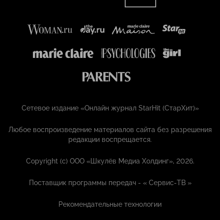
Сетевое издание «Онлайн журнал StarHit (СтарХит)»
Любое воспроизведение материалов сайта без разрешения
редакции воспрещается.
Copyright (с) ООО «Шкулёв Медиа Холдинг», 2026.
Поставщик программы передач - «
Сервис-ТВ
»
Рекомендательные технологии