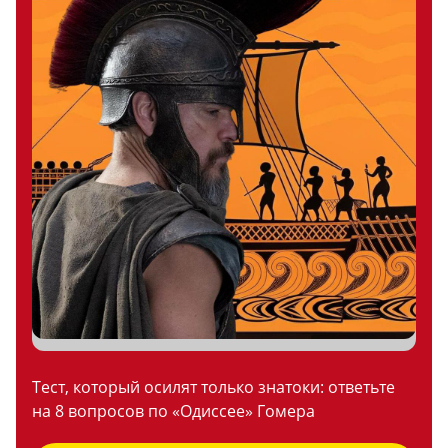
Тест, который осилят только знатоки: ответьте
на 8 вопросов по «Одиссее» Гомера