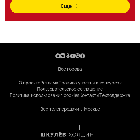
Еще
Все города
О проекте
Реклама
Правила участия в конкурсах
Пользовательское соглашение
Политика использования cookies
Контакты
Техподдержка
Все телепередачи в Москве