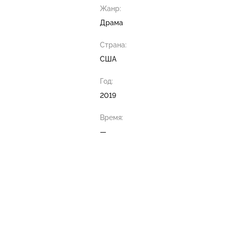
Жанр:
Драма
Страна:
США
Год:
2019
Время:
—