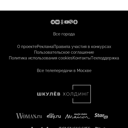
Все города
О проекте
Реклама
Правила участия в конкурсах
Пользовательское соглашение
Политика использования cookies
Контакты
Техподдержка
Все телепередачи в Москве