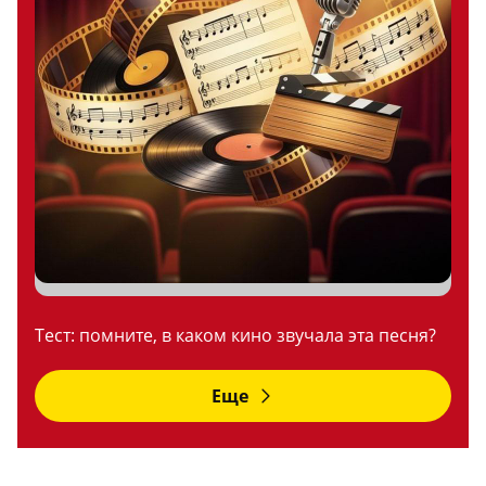
Тест: помните, в каком кино звучала эта песня?
Еще