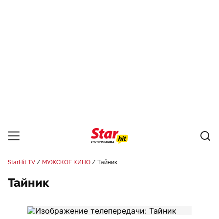
StarHit TV
МУЖСКОЕ КИНО
Тайник
Тайник