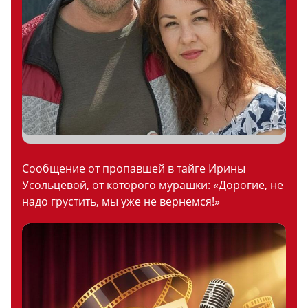
Сообщение от пропавшей в тайге Ирины
Усольцевой, от которого мурашки: «Дорогие, не
надо грустить, мы уже не вернемся!»