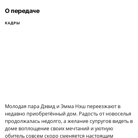
О передаче
КАДРЫ
Молодая пара Дэвид и Эмма Нэш переезжают в
недавно приобретённый дом. Радость от новоселья
продолжалась недолго, а желание супругов видеть в
доме воплощение своих мечтаний и уютную
обитель совсем скоро сменяется настоящим