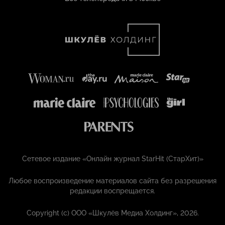
Сетевое издание «Онлайн журнал StarHit (СтарХит)»
Любое воспроизведение материалов сайта без разрешения
редакции воспрещается.
Copyright (с) ООО «Шкулёв Медиа Холдинг», 2026.