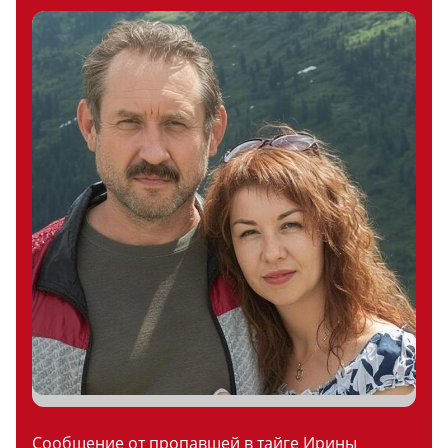
Сообщение от пропавшей в тайге Ирины