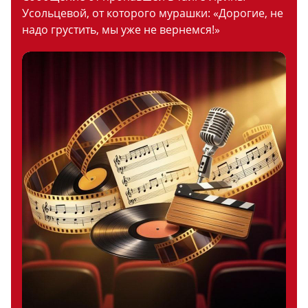
Усольцевой, от которого мурашки: «Дорогие, не
надо грустить, мы уже не вернемся!»