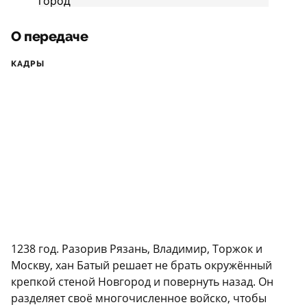
О передаче
КАДРЫ
1238 год. Разорив Рязань, Владимир, Торжок и
Москву, хан Батый решает не брать окружённый
крепкой стеной Новгород и повернуть назад. Он
разделяет своё многочисленное войско, чтобы