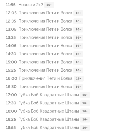
11:55
Новости 2х2
16+
12:05
Приключения Пети и Волка
16+
12:35
Приключения Пети и Волка
16+
13:05
Приключения Пети и Волка
16+
13:35
Приключения Пети и Волка
16+
14:05
Приключения Пети и Волка
16+
14:30
Приключения Пети и Волка
16+
15:00
Приключения Пети и Волка
16+
15:25
Приключения Пети и Волка
16+
16:00
Приключения Пети и Волка
16+
16:30
Приключения Пети и Волка
16+
17:00
Губка Боб Квадратные Штаны
16+
17:30
Губка Боб Квадратные Штаны
16+
18:00
Губка Боб Квадратные Штаны
16+
18:25
Губка Боб Квадратные Штаны
16+
18:55
Губка Боб Квадратные Штаны
16+