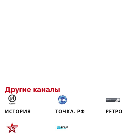
Другие каналы
ИСТОРИЯ
ТОЧКА. РФ
РЕТРО