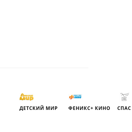
ДЕТСКИЙ МИР
ФЕНИКС+ КИНО
СПАС