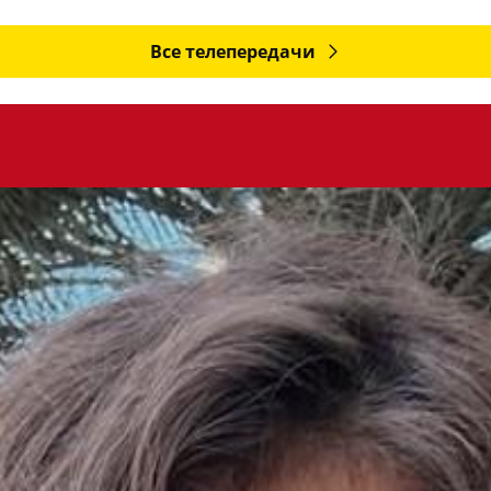
Все телепередачи