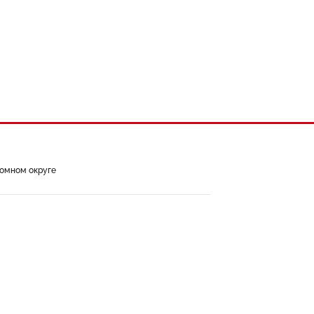
номном округе