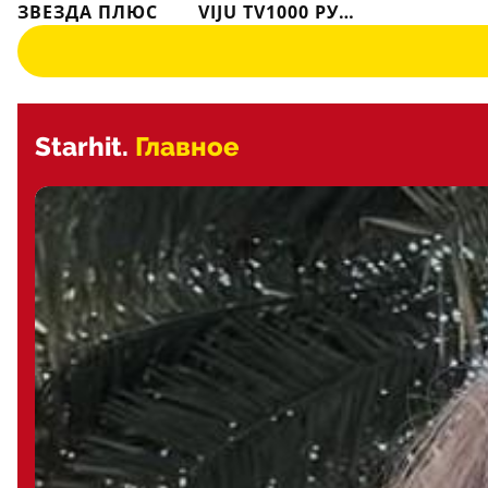
ЗВЕЗДА ПЛЮС
VIJU TV1000 РУССКОЕ
Starhit.
Главное