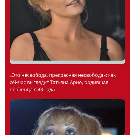
«Это несвобода, прекрасная несвобода»: как
сейчас выглядит Татьяна Арно, родившая
первенца в 43 года