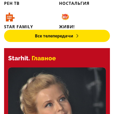
РЕН ТВ
НОСТАЛЬГИЯ
STAR FAMILY
ЖИВИ!
Все телепередачи
Starhit.
Главное