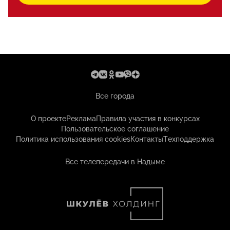
Все города
О проекте
Реклама
Правила участия в конкурсах
Пользовательское соглашение
Политика использования cookies
Контакты
Техподдержка
Все телепередачи в Надыме