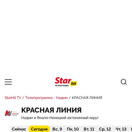
StarHit TV
Телепрограмма - Надым
КРАСНАЯ ЛИНИЯ
КРАСНАЯ ЛИНИЯ
Надым и Ямало-Ненецкий автономный округ
Сейчас
Сегодня
Вс, 9
Пн, 10
Вт, 11
Ср, 12
Чт, 13