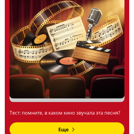
Тест: помните, в каком кино звучала эта песня?
Еще