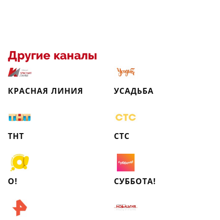
Другие каналы
КРАСНАЯ ЛИНИЯ
УСАДЬБА
ТНТ
СТС
О!
СУББОТА!