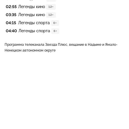
02:55
Легенды кино
12+
03:35
Легенды кино
12+
04:15
Легенды спорта
6+
04:40
Легенды спорта
6+
Программа телеканала Звезда Плюс, вещание в Надыме и Ямало-
Ненецком автономном округе