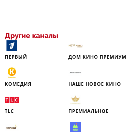
Другие каналы
ПЕРВЫЙ
ДОМ КИНО ПРЕМИУМ
КОМЕДИЯ
НАШЕ НОВОЕ КИНО
TLC
ПРЕМИАЛЬНОЕ