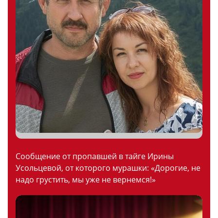
Сообщение от пропавшей в тайге Ирины
Усольцевой, от которого мурашки: «Дорогие, не
надо грустить, мы уже не вернемся!»