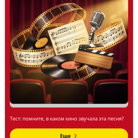
Тест: помните, в каком кино звучала эта песня?
Еще