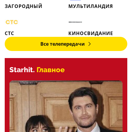
ЗАГОРОДНЫЙ
МУЛЬТИЛАНДИЯ
СТС
КИНОСВИДАНИЕ
Все телепередачи
Starhit.
Главное