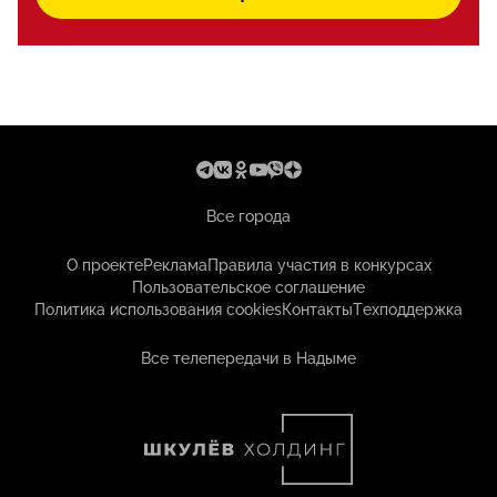
Все города
О проекте
Реклама
Правила участия в конкурсах
Пользовательское соглашение
Политика использования cookies
Контакты
Техподдержка
Все телепередачи в Надыме