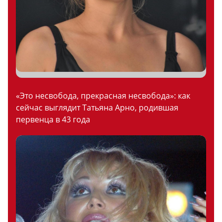
«Это несвобода, прекрасная несвобода»: как
сейчас выглядит Татьяна Арно, родившая
первенца в 43 года