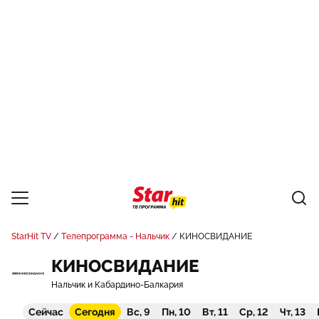
StarHit TV
Телепрограмма - Нальчик
КИНОСВИДАНИЕ
КИНОСВИДАНИЕ
Нальчик и Кабардино-Балкария
Сейчас
Сегодня
Вс, 9
Пн, 10
Вт, 11
Ср, 12
Чт, 13