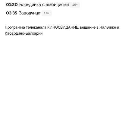
01:20
Блондинка с амбициями
16+
03:35
Заводчица
18+
Программа телеканала КИНОСВИДАНИЕ, вещание в Нальчике и
Кабардино-Балкарии