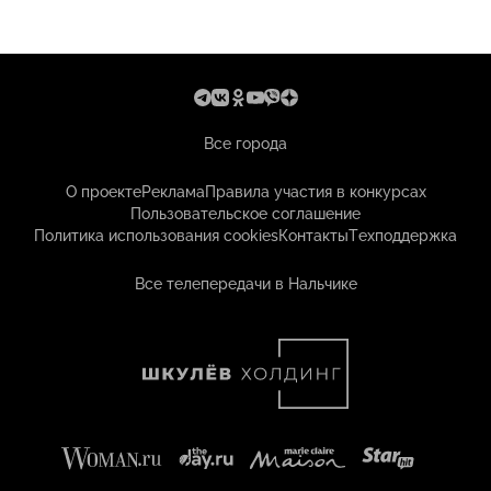
Все города
О проекте
Реклама
Правила участия в конкурсах
Пользовательское соглашение
Политика использования cookies
Контакты
Техподдержка
Все телепередачи в Нальчике