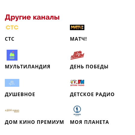
Другие каналы
СТС
МАТЧ!
МУЛЬТИЛАНДИЯ
ДЕНЬ ПОБЕДЫ
ДУШЕВНОЕ
ДЕТСКОЕ РАДИО
ДОМ КИНО ПРЕМИУМ
МОЯ ПЛАНЕТА