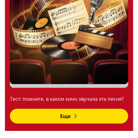
Тест: помните, в каком кино звучала эта песня?
Еще