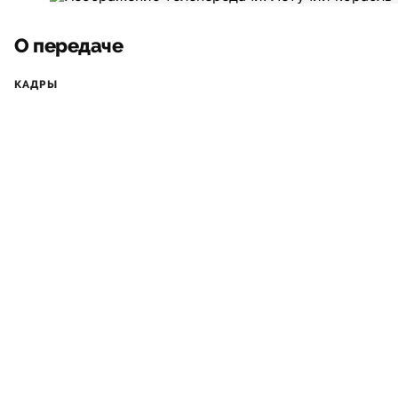
О передаче
КАДРЫ