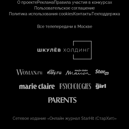
О проекте
Реклама
Правила участия в конкурсах
Пользовательское соглашение
Политика использования cookies
Контакты
Техподдержка
Все телепередачи в Москве
Сетевое издание «Онлайн журнал StarHit (СтарХит)»