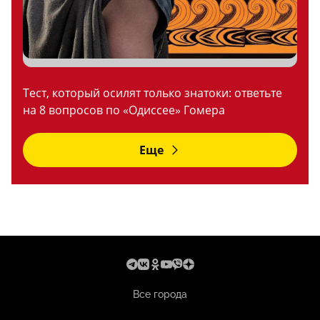
Тест, который осилят только знатоки: ответьте
на 8 вопросов по «Одиссее» Гомера
Еще
Все города