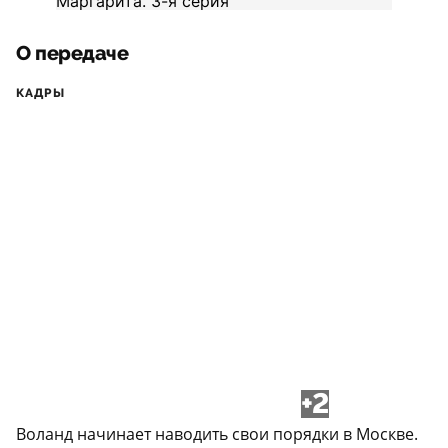
О передаче
КАДРЫ
+2
Воланд начинает наводить свои порядки в Москве.