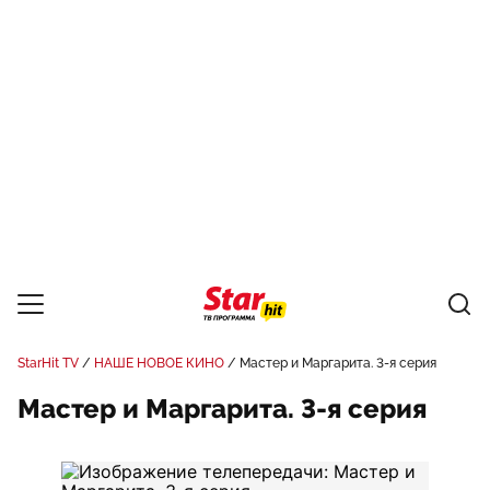
StarHit TV
НАШЕ НОВОЕ КИНО
Мастер и Маргарита. 3-я серия
Мастер и Маргарита. 3-я серия