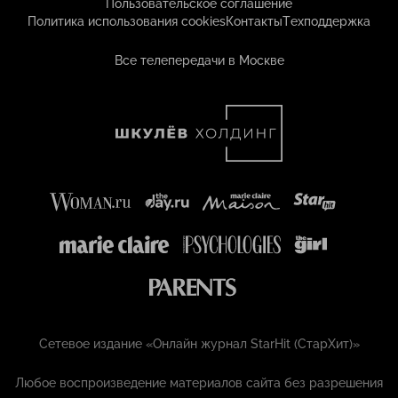
Пользовательское соглашение
Политика использования cookies
Контакты
Техподдержка
Все телепередачи в Москве
Сетевое издание «Онлайн журнал StarHit (СтарХит)»
Любое воспроизведение материалов сайта без разрешения