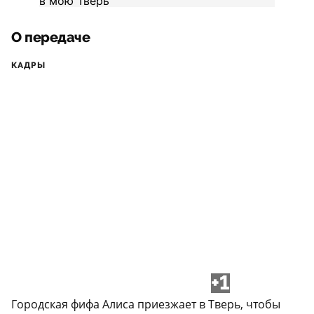
О передаче
КАДРЫ
+1
Городская фифа Алиса приезжает в Тверь, чтобы