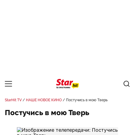
StarHit TV
НАШЕ НОВОЕ КИНО
Постучись в мою Тверь
Постучись в мою Тверь