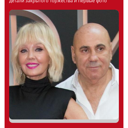
детали закрытого торжества и первые фото