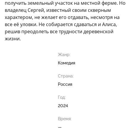
получить земельный участок на местной ферме. Но
владелец Сергей, известный своим скверным
характером, не желает его отдавать, несмотря на
все её уловки. Не собирается сдаваться и Алиса,
решив преодолеть все трудности деревенской
жизни.
Жанр:
Комедия
Страна:
Россия
Год:
2024
Время:
—