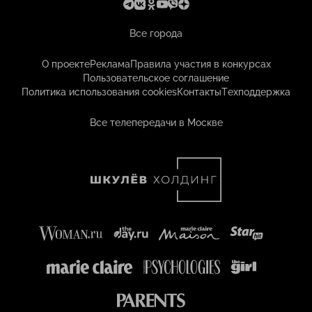
Все города
О проекте
Реклама
Правила участия в конкурсах
Пользовательское соглашение
Политика использования cookies
Контакты
Техподдержка
Все телепередачи в Москве