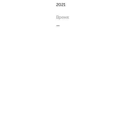
2021
Время:
—