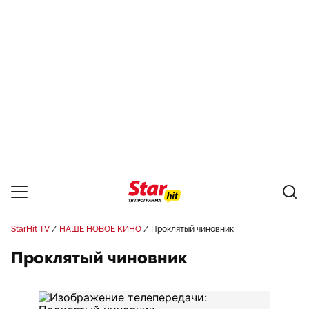
StarHit TV
НАШЕ НОВОЕ КИНО
Проклятый чиновник
Проклятый чиновник