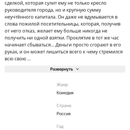
сделкой, которая сулит ему не только кресло
руководителя города, но и крупную сумму
неучтённого капитала. Он даже не вдумывается в
слова пожилой посетительницы, которая, получив
от него отказ, желает ему больше никогда не
получить ни одной взятки. Проклятие в тот же час
начинает сбываться... Деньги просто сгорают в его
руках, и он может лишиться всего к чему стремился
всю свою ...
Развернуть
Жанр:
Комедия
Страна:
Россия
Год: