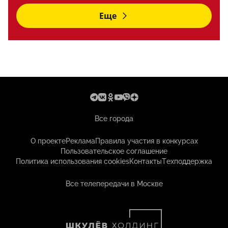
Еще
Все города
О проекте
Реклама
Правила участия в конкурсах
Пользовательское соглашение
Политика использования cookies
Контакты
Техподдержка
Все телепередачи в Москве