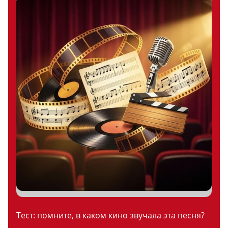
Тест: помните, в каком кино звучала эта песня?