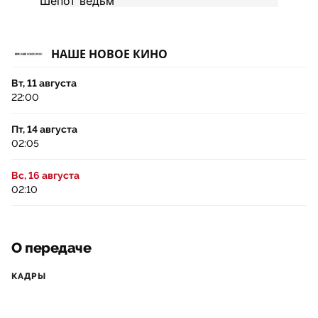
НАШЕ НОВОЕ КИНО
Вт, 11 августа
22:00
Пт, 14 августа
02:05
Вс, 16 августа
02:10
О передаче
КАДРЫ