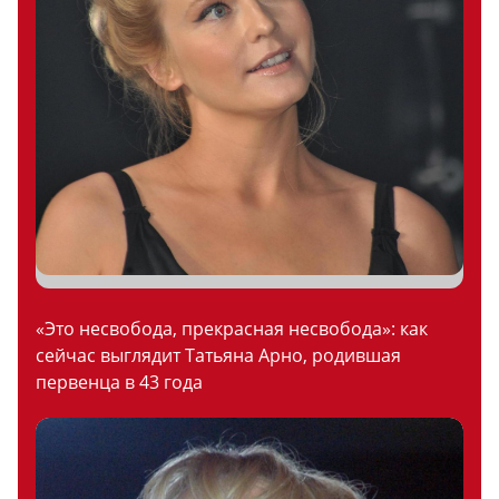
«Это несвобода, прекрасная несвобода»: как
сейчас выглядит Татьяна Арно, родившая
первенца в 43 года