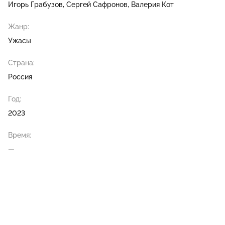
Игорь Грабузов
Сергей Сафронов
Валерия Кот
Жанр:
Ужасы
Страна:
Россия
Год:
2023
Время:
—