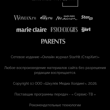
Сетевое издание «Онлайн журнал StarHit (СтарХит)»
Любое воспроизведение материалов сайта без разрешения
редакции воспрещается.
Copyright (с) ООО «Шкулёв Медиа Холдинг», 2026.
Поставщик программы передач - «
Сервис-ТВ
»
Рекомендательные технологии