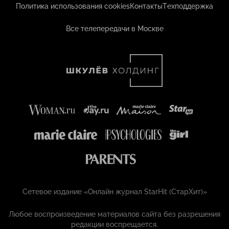
Политика использования cookies
Контакты
Техподдержка
Все телепередачи в Москве
Сетевое издание «Онлайн журнал StarHit (СтарХит)»
Любое воспроизведение материалов сайта без разрешения
редакции воспрещается.