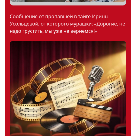
Сообщение от пропавшей в тайге Ирины
Усольцевой, от которого мурашки: «Дорогие, не
надо грустить, мы уже не вернемся!»