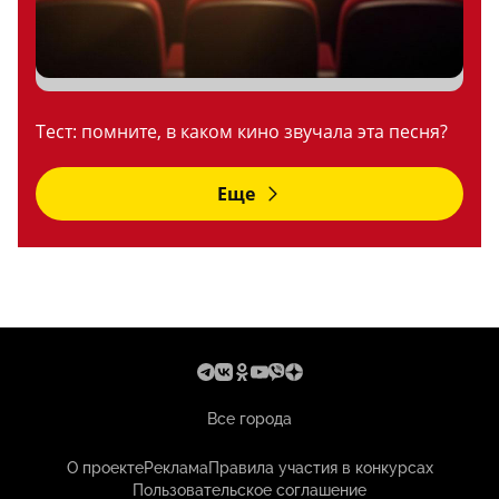
Тест: помните, в каком кино звучала эта песня?
Еще
Все города
О проекте
Реклама
Правила участия в конкурсах
Пользовательское соглашение