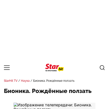
StarHit TV
Наука
Бионика. Рождённые ползать
Бионика. Рождённые ползать