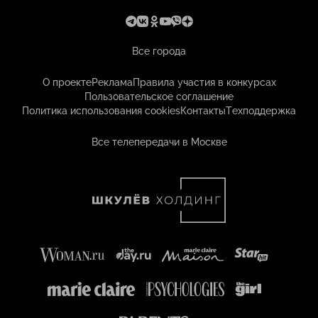
Все города
О проекте
Реклама
Правила участия в конкурсах
Пользовательское соглашение
Политика использования cookies
Контакты
Техподдержка
Все телепередачи в Москве