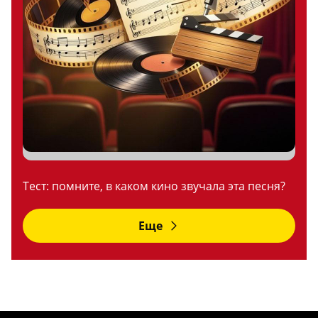
Тест: помните, в каком кино звучала эта песня?
Еще