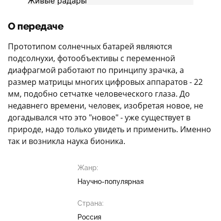
О передаче
Прототипом солнечных батарей являются
подсолнухи, фотообъективы с переменной
диафрагмой работают по принципу зрачка, а
размер матрицы многих цифровых аппаратов - 22
мм, подобно сетчатке человеческого глаза. До
недавнего времени, человек, изобретая новое, не
догадывался что это "новое" - уже существует в
природе, надо только увидеть и применить. Именно
так и возникла наука бионика.
Жанр:
Научно-популярная
Страна:
Россия