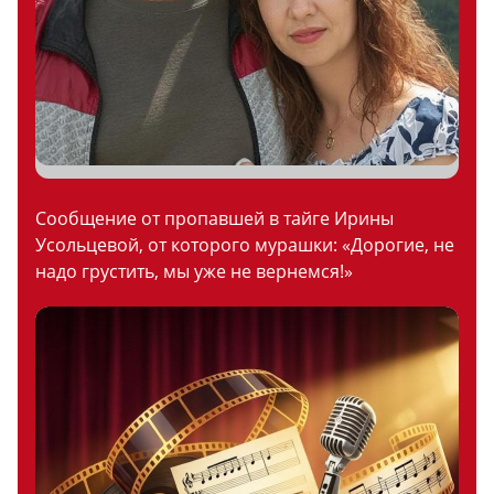
Сообщение от пропавшей в тайге Ирины
Усольцевой, от которого мурашки: «Дорогие, не
надо грустить, мы уже не вернемся!»