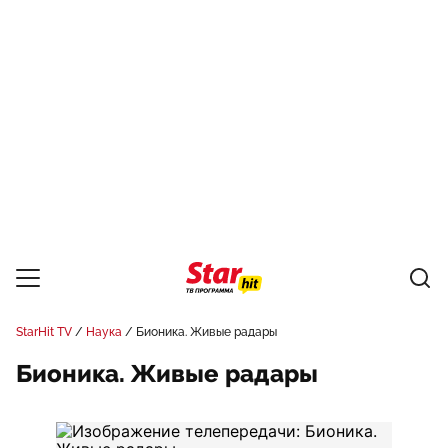
StarHit TV
Наука
Бионика. Живые радары
Бионика. Живые радары