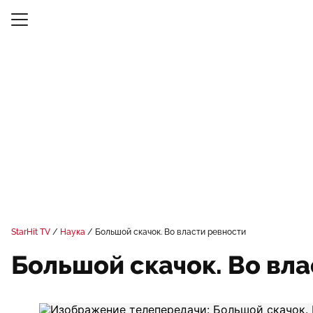
StarHit TV
Наука
Большой скачок. Во власти ревности
Большой скачок. Во вл