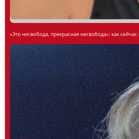
«Это несвобода, прекрасная несвобода»: как сейчас