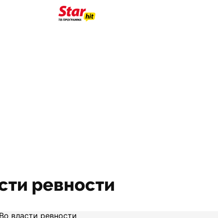
асти ревности