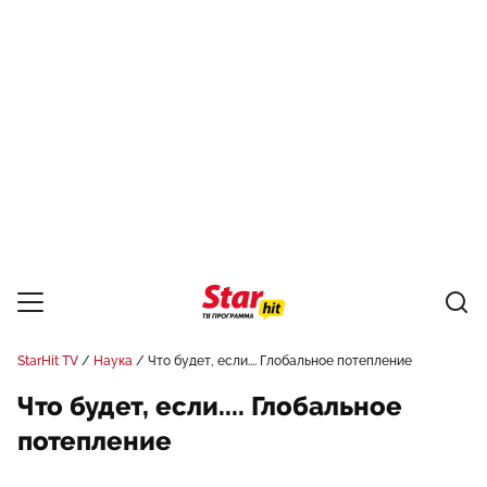
StarHit TV
Наука
Что будет, если.... Глобальное потепление
Что будет, если.... Глобальное
потепление