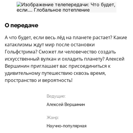
О передаче
А что будет, если весь лёд на планете растает? Какие
катаклизмы ждут мир после остановки
Гольфстрима? Сможет ли человечество создать
искусственный вулкан и охладить планету? Алексей
Вершинин приглашает вас присоединиться к
удивительному путешествию сквозь время,
пространство и вероятность!
Ведущие:
Алексей Вершинин
Жанр:
Научно-популярная