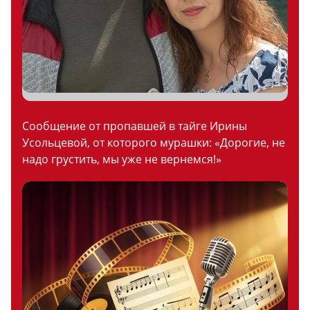
Сообщение от пропавшей в тайге Ирины
Усольцевой, от которого мурашки: «Дорогие, не
надо грустить, мы уже не вернемся!»