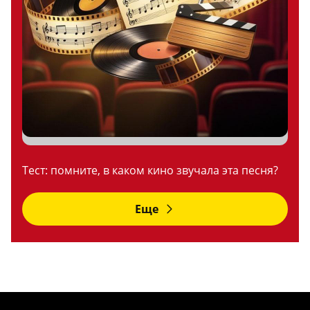
Тест: помните, в каком кино звучала эта песня?
Еще