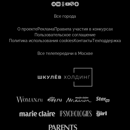
Все города
О проекте
Реклама
Правила участия в конкурсах
Пользовательское соглашение
Политика использования cookies
Контакты
Техподдержка
Все телепередачи в Москве