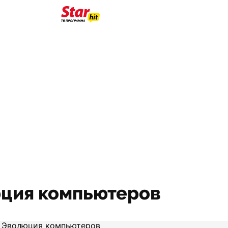
люция компьютеров