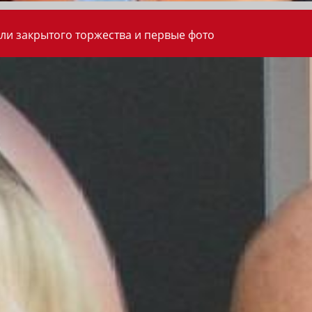
ли закрытого торжества и первые фото