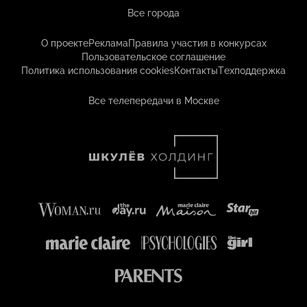
Все города
О проекте
Реклама
Правила участия в конкурсах
Пользовательское соглашение
Политика использования cookies
Контакты
Техподдержка
Все телепередачи в Москве