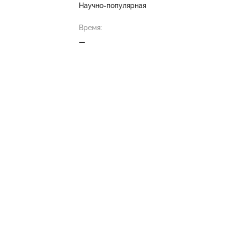
Научно-популярная
Время:
—