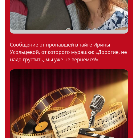
Сообщение от пропавшей в тайге Ирины
Усольцевой, от которого мурашки: «Дорогие, не
надо грустить, мы уже не вернемся!»