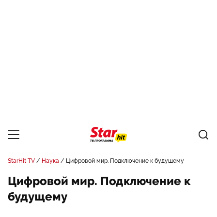
StarHit TV
Наука
Цифровой мир. Подключение к будущему
Цифровой мир. Подключение к
будущему