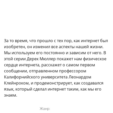
За то время, что прошло с тех пор, как интернет был
изобретен, он изменил все аспекты нашей жизни.
Мы используем его постоянно и зависим от него. В
этой серии Дерек Мюллер покажет нам физическое
сердце интернета, расскажет о самом первом
сообщении, отправленном профессором
Калифорнийского университета Леонардом
Клейнроком, и продемонстрирует, как создавался
язык, который сделал интернет таким, как мы его
знаем.
Жанр: