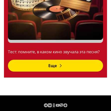
Тест: помните, в каком кино звучала эта песня?
Еще