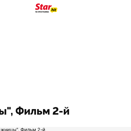
", Фильм 2-й