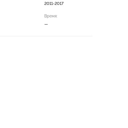
2011-2017
Время:
—