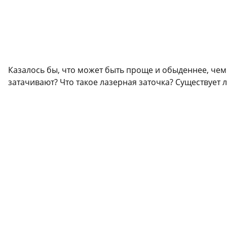
Казалось бы, что может быть проще и обыденнее, чем 
затачивают? Что такое лазерная заточка? Существует