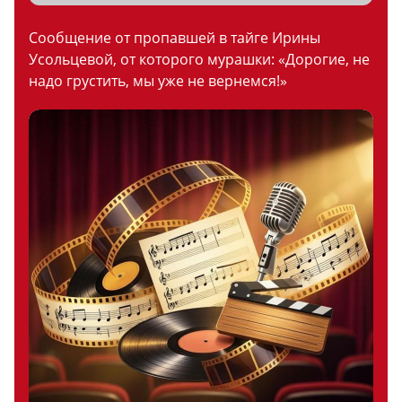
Сообщение от пропавшей в тайге Ирины
Усольцевой, от которого мурашки: «Дорогие, не
надо грустить, мы уже не вернемся!»