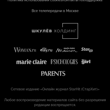
Политика использования cookies
Контакты
Техподдержка
Все телепередачи в Москве
Сетевое издание «Онлайн журнал StarHit (СтарХит)»
Любое воспроизведение материалов сайта без разрешения
редакции воспрещается.