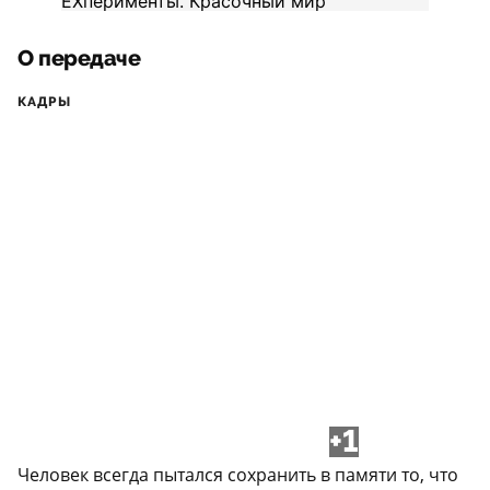
О передаче
КАДРЫ
+1
Человек всегда пытался сохранить в памяти то, что