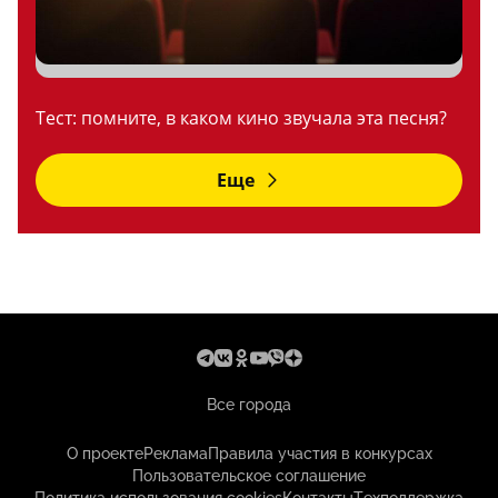
Тест: помните, в каком кино звучала эта песня?
Еще
Все города
О проекте
Реклама
Правила участия в конкурсах
Пользовательское соглашение