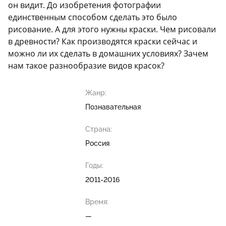
он видит. До изобретения фотографии
единственным способом сделать это было
рисование. А для этого нужны краски. Чем рисовали
в древности? Как производятся краски сейчас и
можно ли их сделать в домашних условиях? Зачем
нам такое разнообразие видов красок?
Жанр:
Познавательная
Страна:
Россия
Годы:
2011-2016
Время:
—