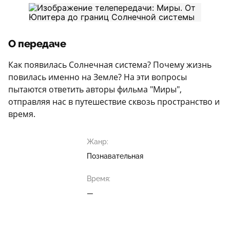
О передаче
Как появилась Солнечная система? Почему жизнь
повилась именно на Земле? На эти вопросы
пытаются ответить авторы фильма "Миры",
отправляя нас в путешествие сквозь пространство и
время.
Жанр:
Познавательная
Время:
—