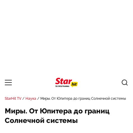
StarHit TV
Наука
Миры. От Юпитера до границ Солнечной системы
Миры. От Юпитера до границ
Солнечной системы