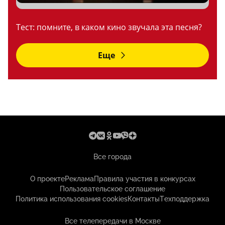
Тест: помните, в каком кино звучала эта песня?
Еще
Все города
О проекте
Реклама
Правила участия в конкурсах
Пользовательское соглашение
Политика использования cookies
Контакты
Техподдержка
Все телепередачи в Москве