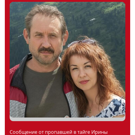
Сообщение от пропавшей в тайге Ирины