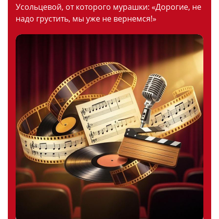
Усольцевой, от которого мурашки: «Дорогие, не
надо грустить, мы уже не вернемся!»