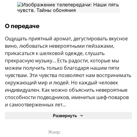
О передаче
Ощущать приятный аромат, дегустировать вкусное
вино, любоваться невероятными пейзажами,
прикасаться к шелковой одежде, слушать
прекрасную музыку... Есть радости, которые мы
можем получить только благодаря нашим пяти
чувствам. Эти чувства позволяют нам воспринимать
окружающий мир и людей. Но каждый человек
индивидуален. Как можно объяснить невероятные
способности подводников, именитых шеф-поваров
и самоотверженных лет...
Развернуть
Жанр: