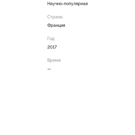
Научно-популярная
Страна:
Франция
Год:
2017
Время:
—