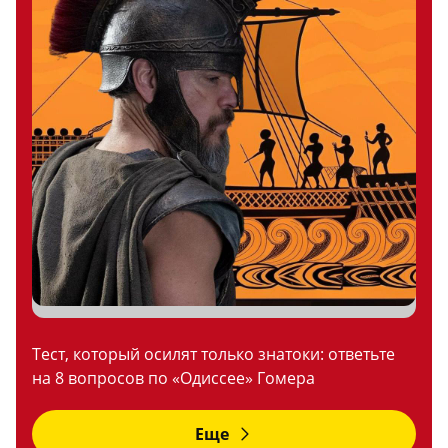
Тест, который осилят только знатоки: ответьте
на 8 вопросов по «Одиссее» Гомера
Еще