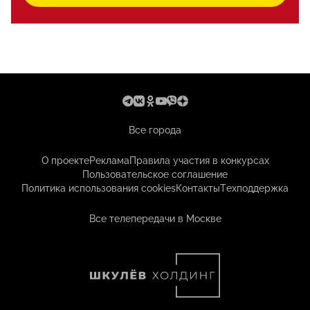
Все города
О проекте
Реклама
Правила участия в конкурсах
Пользовательское соглашение
Политика использования cookies
Контакты
Техподдержка
Все телепередачи в Москве