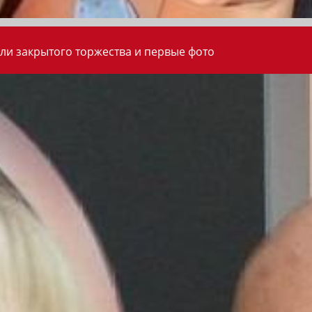
ли закрытого торжества и первые фото