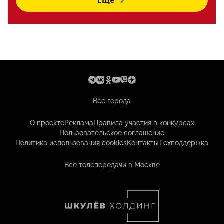
Еще
Все города
О проекте
Реклама
Правила участия в конкурсах
Пользовательское соглашение
Политика использования cookies
Контакты
Техподдержка
Все телепередачи в Москве