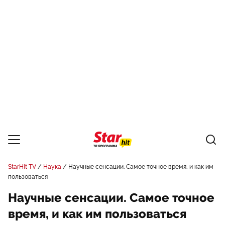
StarHit TV
Наука
Научные сенсации. Самое точное время, и как им
пользоваться
Научные сенсации. Самое точное
время, и как им пользоваться