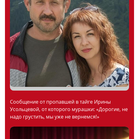
Сообщение от пропавшей в тайге Ирины
Усольцевой, от которого мурашки: «Дорогие, не
надо грустить, мы уже не вернемся!»