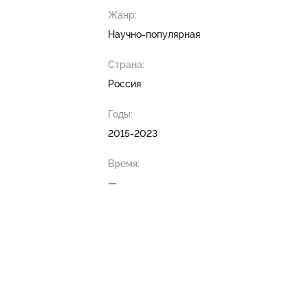
Жанр:
Научно-популярная
Страна:
Россия
Годы:
2015-2023
Время:
—