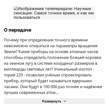
О передаче
Почему при определении точного времени
невозможно опираться на параметры вращения
Земли? Какие приборы на основе атомных часов
способны определить положение божьей коровки
на земном лугу в системе координат размером в
миллиарды световых лет? Уникальный изотоп -
торий 229 - позволил учёным спроектировать
прибор, который будет называться ядерными
часами. Они будут в 100 000 раз точнее и надёжнее
лучших современных атом...
Развернуть