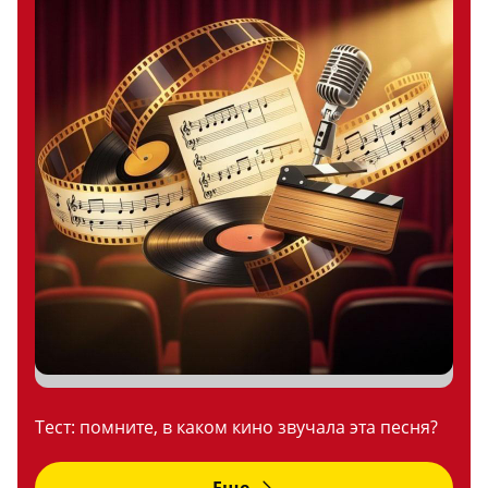
Тест: помните, в каком кино звучала эта песня?