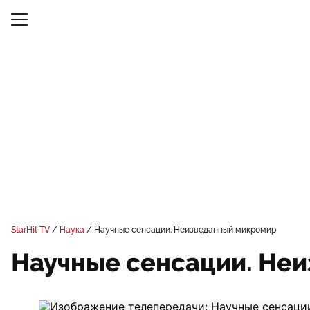
StarHit TV
Наука
Научные сенсации. Неизведанный микромир
Научные сенсации. Не