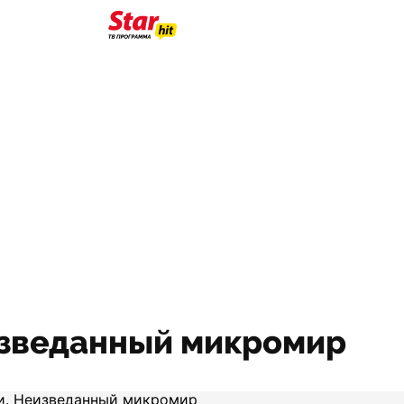
изведанный микромир