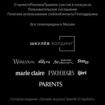
О проекте
Реклама
Правила участия в конкурсах
Пользовательское соглашение
Политика использования cookies
Контакты
Техподдержка
Все телепередачи в Москве
Сетевое издание «Онлайн журнал StarHit (СтарХит)»