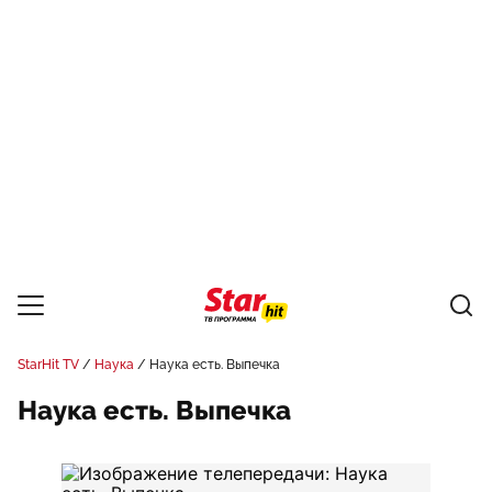
StarHit TV
Наука
Наука есть. Выпечка
Наука есть. Выпечка