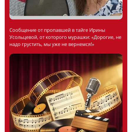
Сообщение от пропавшей в тайге Ирины
Усольцевой, от которого мурашки: «Дорогие, не
надо грустить, мы уже не вернемся!»