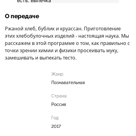
О передаче
Ржаной хлеб, бублик и круассан. Приготовление
этих хлебобулочных изделий - настоящая наука. Мы
расскажем в этой программе о том, как правильно с
точки зрении химии и физики просеивать муку,
замешивать и выпекать тесто.
Жанр:
Познавательная
Страна:
Россия
Год:
2017