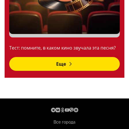
Тест: помните, в каком кино звучала эта песня?
Еще
Все города