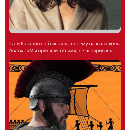
Сати Казанова объяснила, почему назвала дочь
Анагха: «Мы приняли это имя, не оспаривая»