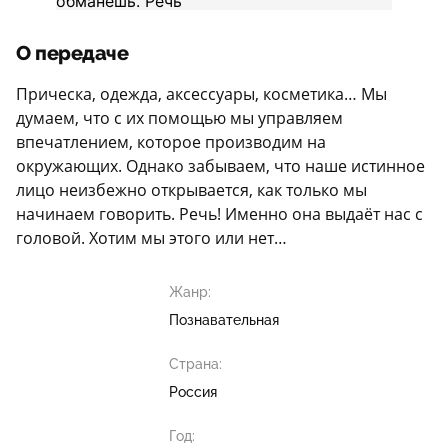
О передаче
Прическа, одежда, аксессуары, косметика… Мы
думаем, что с их помощью мы управляем
впечатлением, которое производим на
окружающих. Однако забываем, что наше истинное
лицо неизбежно открывается, как только мы
начинаем говорить. Речь! Именно она выдаёт нас с
головой. Хотим мы этого или нет…
Жанр:
Познавательная
Страна:
Россия
Год: