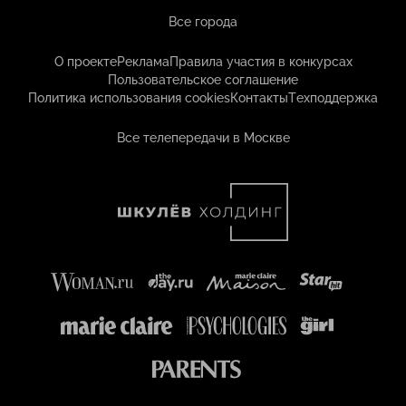
Все города
О проекте
Реклама
Правила участия в конкурсах
Пользовательское соглашение
Политика использования cookies
Контакты
Техподдержка
Все телепередачи в Москве