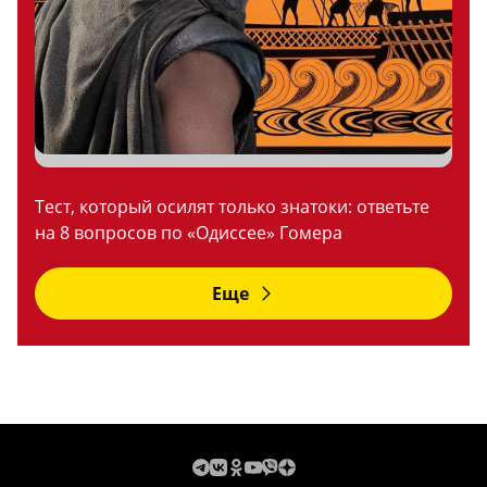
Тест, который осилят только знатоки: ответьте
на 8 вопросов по «Одиссее» Гомера
Еще