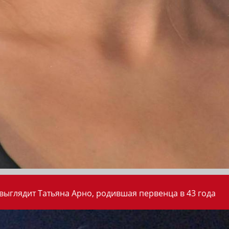
 выглядит Татьяна Арно, родившая первенца в 43 года