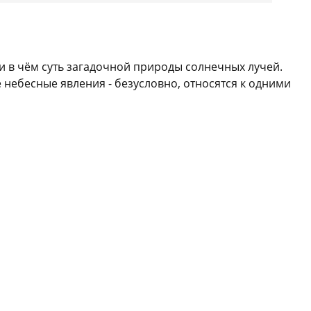
 и в чём суть загадочной природы солнечных лучей.
 небесные явления - безусловно, относятся к одними