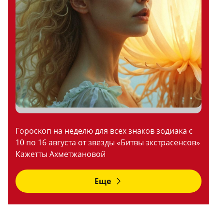
Гороскоп на неделю для всех знаков зодиака с
10 по 16 августа от звезды «Битвы экстрасенсов»
Кажетты Ахметжановой
Еще