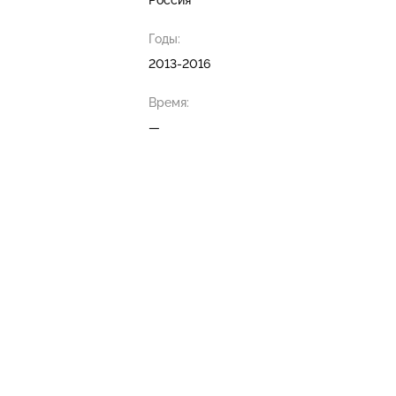
Россия
Годы:
2013-2016
Время:
—