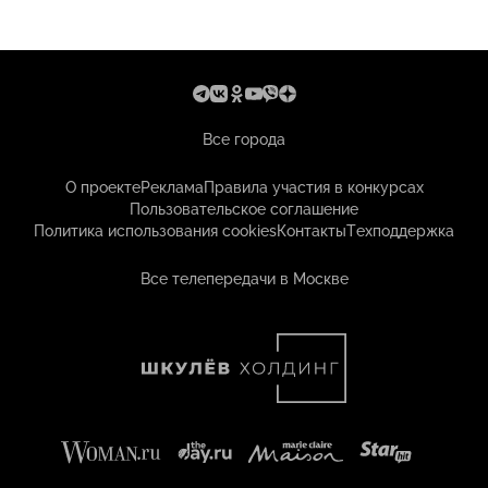
Все города
О проекте
Реклама
Правила участия в конкурсах
Пользовательское соглашение
Политика использования cookies
Контакты
Техподдержка
Все телепередачи в Москве