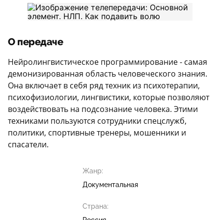
О передаче
Нейролингвистическое программирование - самая
демонизированная область человеческого знания.
Она включает в себя ряд техник из психотерапии,
психофизиологии, лингвистики, которые позволяют
воздействовать на подсознание человека. Этими
техниками пользуются сотрудники спецслужб,
политики, спортивные тренеры, мошенники и
спасатели.
Жанр:
Документальная
Страна: