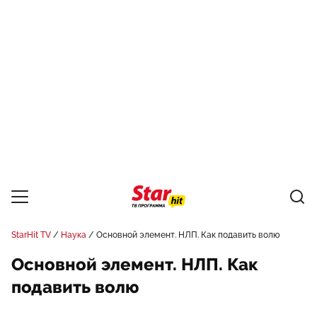
StarHit TV
Наука
Основной элемент. НЛП. Как подавить волю
Основной элемент. НЛП. Как
подавить волю