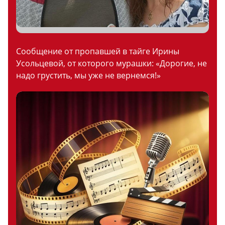
Сообщение от пропавшей в тайге Ирины
Усольцевой, от которого мурашки: «Дорогие, не
надо грустить, мы уже не вернемся!»