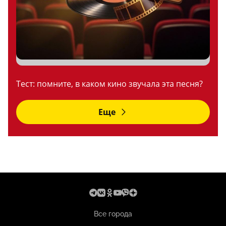
Тест: помните, в каком кино звучала эта песня?
Еще
Все города