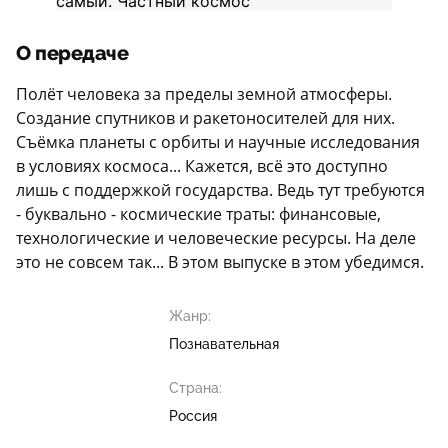
О передаче
Полёт человека за пределы земной атмосферы.
Создание спутников и ракетоносителей для них.
Съёмка планеты с орбиты и научные исследования
в условиях космоса... Кажется, всё это доступно
лишь с поддержкой государства. Ведь тут требуются
- буквально - космические траты: финансовые,
технологические и человеческие ресурсы. На деле
это не совсем так... В этом выпуске в этом убедимся.
Жанр:
Познавательная
Страна:
Россия