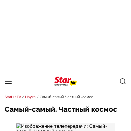
StarHit TV
Наука
Самый-самый. Частный космос
Самый-самый. Частный космос