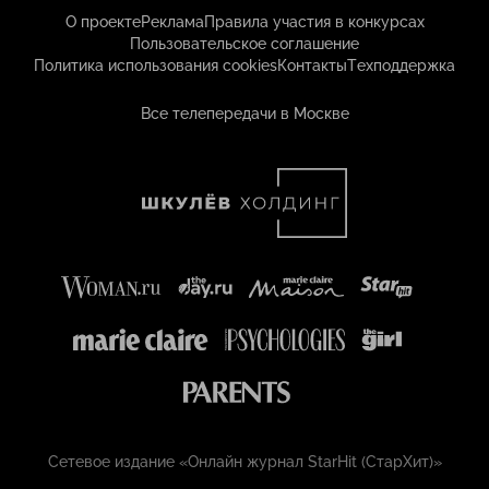
О проекте
Реклама
Правила участия в конкурсах
Пользовательское соглашение
Политика использования cookies
Контакты
Техподдержка
Все телепередачи в Москве
Сетевое издание «Онлайн журнал StarHit (СтарХит)»