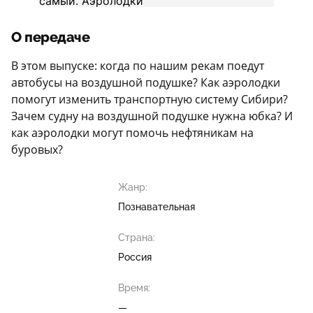
О передаче
В этом выпуске: когда по нашим рекам поедут
автобусы на воздушной подушке? Как аэролодки
помогут изменить транспортную систему Сибири?
Зачем судну на воздушной подушке нужна юбка? И
как аэролодки могут помочь нефтяникам на
буровых?
Жанр:
Познавательная
Страна:
Россия
Время:
—