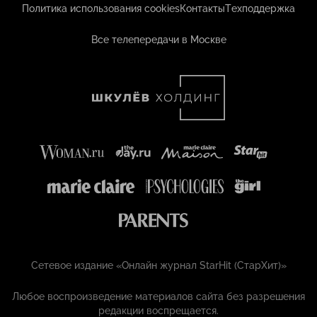
Политика использования cookies
Контакты
Техподдержка
Все телепередачи в Москве
Сетевое издание «Онлайн журнал StarHit (СтарХит)»
Любое воспроизведение материалов сайта без разрешения
редакции воспрещается.