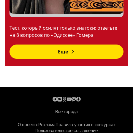
Тест, который осилят только знатоки: ответьте
на 8 вопросов по «Одиссее» Гомера
Еще
Все города
О проекте
Реклама
Правила участия в конкурсах
Пользовательское соглашение