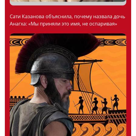
Сати Казанова объяснила, почему назвала дочь
Анагха: «Мы приняли это имя, не оспаривая»