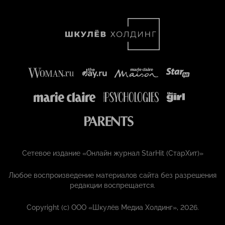
Сетевое издание «Онлайн журнал StarHit (СтарХит)»
Любое воспроизведение материалов сайта без разрешения
редакции воспрещается.
Copyright (с) ООО «Шкулёв Медиа Холдинг», 2026.