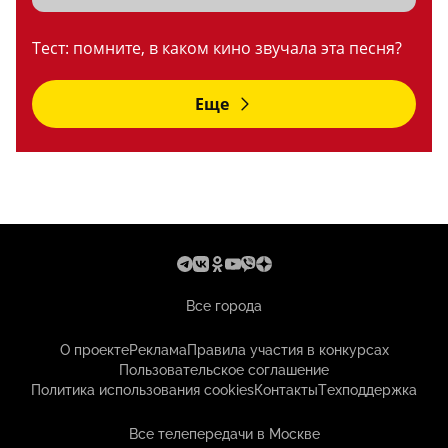
Тест: помните, в каком кино звучала эта песня?
Еще
Все города
О проекте
Реклама
Правила участия в конкурсах
Пользовательское соглашение
Политика использования cookies
Контакты
Техподдержка
Все телепередачи в Москве