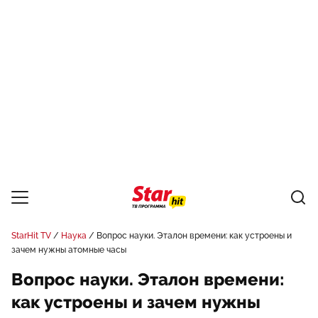
StarHit TV
Наука
Вопрос науки. Эталон времени: как устроены и
зачем нужны атомные часы
Вопрос науки. Эталон времени:
как устроены и зачем нужны