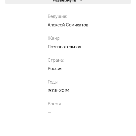
Развернуть
Ведущие:
Алексей Семихатов
Жанр:
Познавательная
Страна:
Россия
Годы:
2019-2024
Время:
—