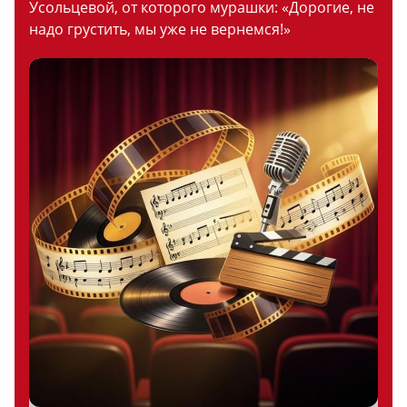
Усольцевой, от которого мурашки: «Дорогие, не
надо грустить, мы уже не вернемся!»