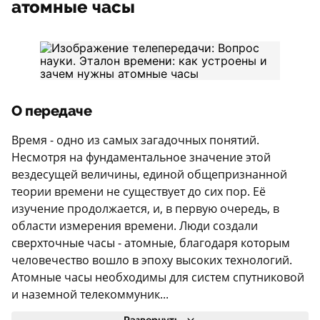
атомные часы
О передаче
Время - одно из самых загадочных понятий.
Несмотря на фундаментальное значение этой
вездесущей величины, единой общепризнанной
теории времени не существует до сих пор. Её
изучение продолжается, и, в первую очередь, в
области измерения времени. Люди создали
сверхточные часы - атомные, благодаря которым
человечество вошло в эпоху высоких технологий.
Атомные часы необходимы для систем спутниковой
и наземной телекоммуник...