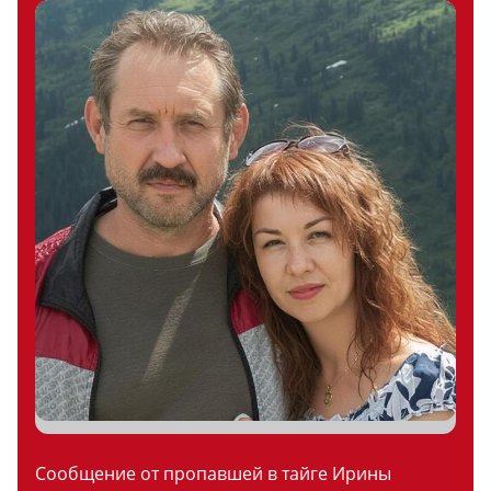
Сообщение от пропавшей в тайге Ирины