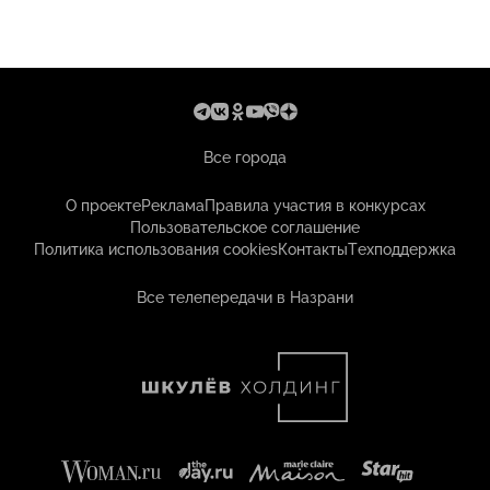
Все города
О проекте
Реклама
Правила участия в конкурсах
Пользовательское соглашение
Политика использования cookies
Контакты
Техподдержка
Все телепередачи в Назрани