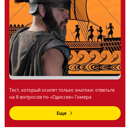
Тест, который осилят только знатоки: ответьте
на 8 вопросов по «Одиссее» Гомера
Еще