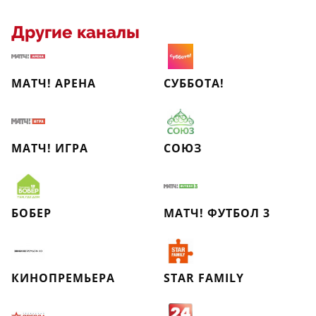
Другие каналы
МАТЧ! АРЕНА
СУББОТА!
МАТЧ! ИГРА
СОЮЗ
БОБЕР
МАТЧ! ФУТБОЛ 3
КИНОПРЕМЬЕРА
STAR FAMILY