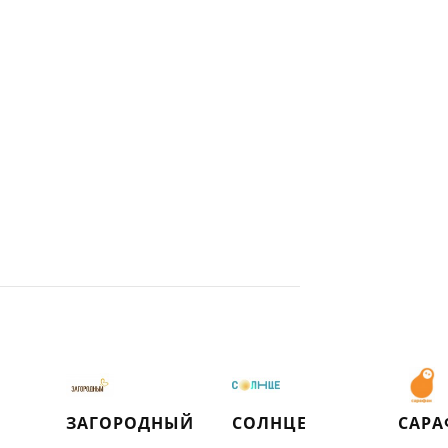
ЗАГОРОДНЫЙ
СОЛНЦЕ
САРА