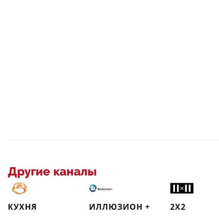
Другие каналы
КУХНЯ
ИЛЛЮЗИОН +
2X2