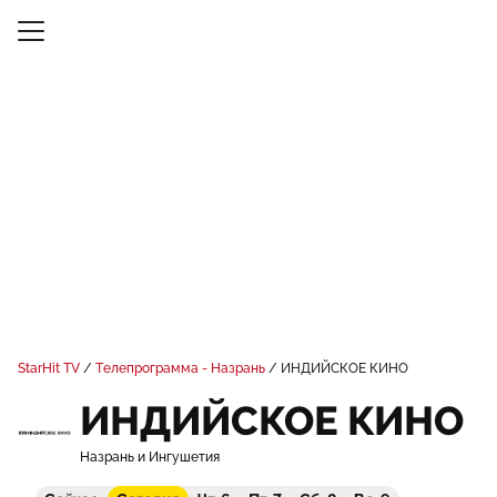
StarHit TV
Телепрограмма - Назрань
ИНДИЙСКОЕ КИНО
ИНДИЙСКОЕ КИНО
Назрань и Ингушетия