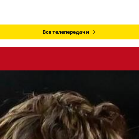
Все телепередачи