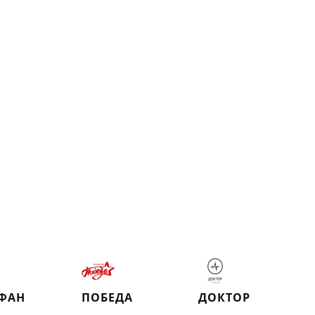
ФАН
ПОБЕДА
ДОКТОР