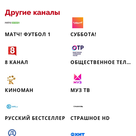
Другие каналы
МАТЧ! ФУТБОЛ 1
СУББОТА!
8 КАНАЛ
ОБЩЕСТВЕННОЕ ТЕЛЕВИДЕНИЕ РОССИИ
КИНОМАН
МУЗ ТВ
РУССКИЙ БЕСТСЕЛЛЕР
СТРАШНОЕ HD