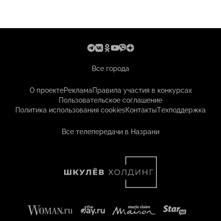
Все города
О проекте
Реклама
Правила участия в конкурсах
Пользовательское соглашение
Политика использования cookies
Контакты
Техподдержка
Все телепередачи в Назрани