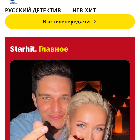
РУССКИЙ ДЕТЕКТИВ
НТВ ХИТ
Все телепередачи
Starhit.
Главное