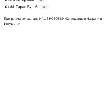
04:55
Тарас Бульба
16+
Программа телеканала НАШЕ НОВОЕ КИНО, вещание в Назрани и
Ингушетии