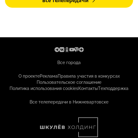
Все телепередачи
Все города
О проекте
Реклама
Правила участия в конкурсах
Пользовательское соглашение
Политика использования cookies
Контакты
Техподдержка
Все телепередачи в Нижневартовске