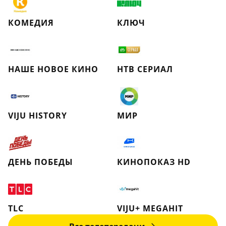
КОМЕДИЯ
КЛЮЧ
НАШЕ НОВОЕ КИНО
НТВ СЕРИАЛ
VIJU HISTORY
МИР
ДЕНЬ ПОБЕДЫ
КИНОПОКАЗ HD
TLC
VIJU+ MEGAHIT