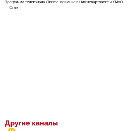
Программа телеканала Cinema, вещание в Нижневартовске и ХМАО
— Югре
Другие каналы