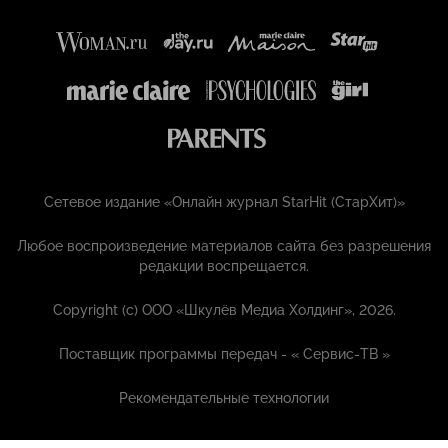
Сетевое издание «Онлайн журнал StarHit (СтарХит)»
Любое воспроизведение материалов сайта без разрешения
редакции воспрещается.
Copyright (с) ООО «Шкулёв Медиа Холдинг», 2026.
Поставщик программы передач - «
Сервис-ТВ
»
Рекомендательные технологии